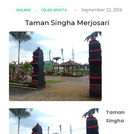
September 22, 2014
MALANG
,
OBJEK WISATA
Taman Singha Merjosari
Taman
Singha