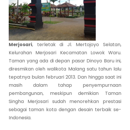
Merjosari
, terletak di Jl. Mertojoyo Selatan,
Kelurahan Merjosari Kecamatan Lowok Waru.
Taman yang ada di depan pasar Dinoyo Baru ini,
diresmikan oleh walikota Malang satu tahun lalu
tepatnya bulan februari 2013. Dan hingga saat ini
masih dalam tahap penyempurnaan
pembangunan, meskipun demikian Taman
Singha Merjosari sudah menorehkan prestasi
sebagai taman kota dengan desain terbaik se-
Indonesia.