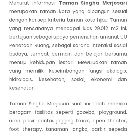
Menurut informasi,
Taman Singha Merjosari
merupakan taman kota yang dibangun sesuai
dengan konsep kriteria taman kota hijau. Taman
yang rencananya mencapai luas 29.012 m2 ini,
bertujuan sebagai upaya pemenuhan amanat UU
Penataan Ruang, sebagai sarana interaksi sosial
budaya, tempat bermain dan belajar bersama
menuju kehidupan lestari. Mewujudkan taman
yang memiliki keseimbangan fungsi ekologis,
hidrologis, kesehatan, sosial, ekonomi dan
kesehatan.
Taman Singha Merjosari saat ini telah memiliki
beragam fasilitas seperti gazebo, playground,
area pasir pantai, jogging track, open theater,
foot therapy, tanaman langka, parkir sepeda