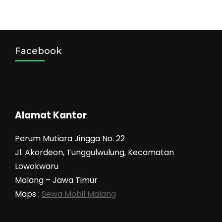
Facebook
Alamat Kantor
Perum Mutiara Jingga No. 22
Jl. Akordeon, Tunggulwulung, Kecamatan
Lowokwaru
Malang – Jawa Timur
Maps :
Sewa Mobil Malang