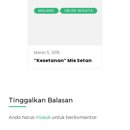
,
MALANG
OBJEK WISATA
Maret 5, 2015
“Kesetanan” Mie Setan
Tinggalkan Balasan
Anda harus
masuk
untuk berkomentar.