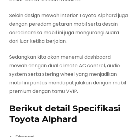
Selain design mewah interior Toyota Alphard juga
dengan peredam getaran mobil serta desain
aerodinamika mobil ini juga mengurangi suara
dari luar ketika berjalan.
Sedangkan kita akan menemui dashboard
mewah dengan dual climate AC control, audio
system serta stering wheel yang menjadikan
mobil ini pantas mendapat julukan dengan mobil
premium dengan tamu VVIP.
Berikut detail Specifikasi
Toyota Alphard