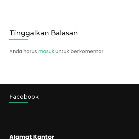
Tinggalkan Balasan
Anda harus
masuk
untuk berkomentar.
Facebook
Alamat Kantor