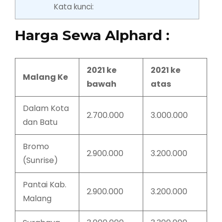
Kata kunci:
Harga Sewa Alphard :
2021 ke
2021 ke
Malang Ke
bawah
atas
Dalam Kota
2.700.000
3.000.000
dan Batu
Bromo
2.900.000
3.200.000
(Sunrise)
Pantai Kab.
2.900.000
3.200.000
Malang