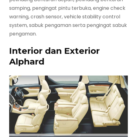
samping, pengingat pintu terbuka, engine check
warning, crash sensor, vehicle stability control
system, sabuk pengaman serta pengingat sabuk
pengaman.
Interior dan Exterior
Alphard