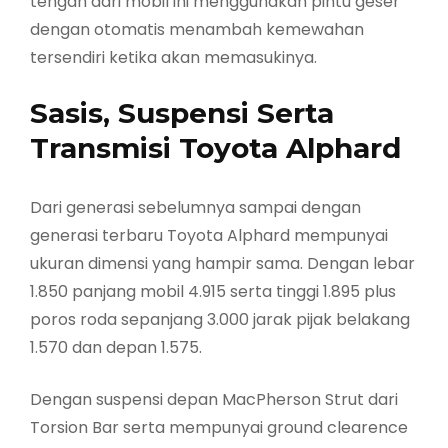
tengah dari mobil ini menggunakan pintu geser
dengan otomatis menambah kemewahan
tersendiri ketika akan memasukinya.
Sasis, Suspensi Serta
Transmisi Toyota Alphard
Dari generasi sebelumnya sampai dengan
generasi terbaru Toyota Alphard mempunyai
ukuran dimensi yang hampir sama. Dengan lebar
1.850 panjang mobil 4.915 serta tinggi 1.895 plus
poros roda sepanjang 3.000 jarak pijak belakang
1.570 dan depan 1.575.
Dengan suspensi depan MacPherson Strut dari
Torsion Bar serta mempunyai ground clearence