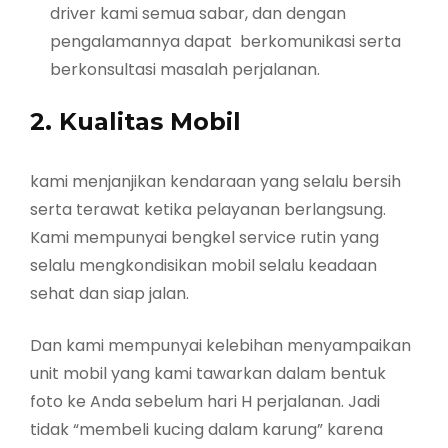
driver kami semua sabar, dan dengan
pengalamannya dapat berkomunikasi serta
berkonsultasi masalah perjalanan.
2. Kualitas Mobil
kami menjanjikan kendaraan yang selalu bersih
serta terawat ketika pelayanan berlangsung.
Kami mempunyai bengkel service rutin yang
selalu mengkondisikan mobil selalu keadaan
sehat dan siap jalan.
Dan kami mempunyai kelebihan menyampaikan
unit mobil yang kami tawarkan dalam bentuk
foto ke Anda sebelum hari H perjalanan. Jadi
tidak “membeli kucing dalam karung” karena