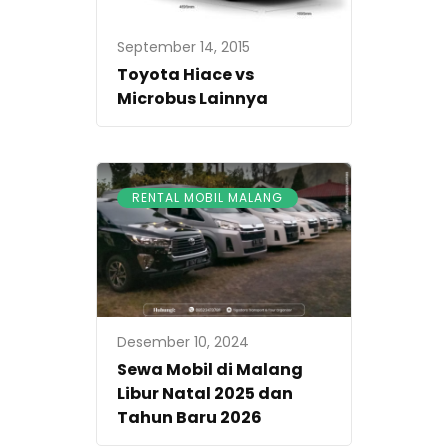
September 14, 2015
Toyota Hiace vs
Microbus Lainnya
RENTAL MOBIL MALANG
Desember 10, 2024
Sewa Mobil di Malang
Libur Natal 2025 dan
Tahun Baru 2026