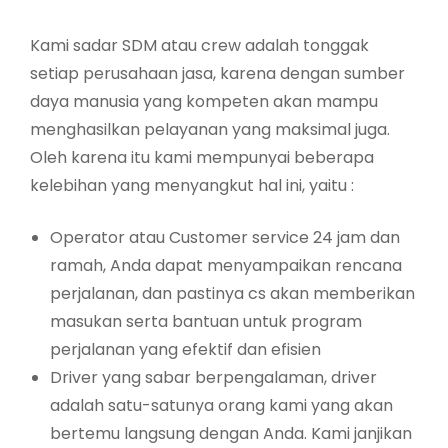
Kami sadar SDM atau crew adalah tonggak
setiap perusahaan jasa, karena dengan sumber
daya manusia yang kompeten akan mampu
menghasilkan pelayanan yang maksimal juga.
Oleh karena itu kami mempunyai beberapa
kelebihan yang menyangkut hal ini, yaitu :
Operator atau Customer service 24 jam dan
ramah, Anda dapat menyampaikan rencana
perjalanan, dan pastinya cs akan memberikan
masukan serta bantuan untuk program
perjalanan yang efektif dan efisien
Driver yang sabar berpengalaman, driver
adalah satu-satunya orang kami yang akan
bertemu langsung dengan Anda. Kami janjikan