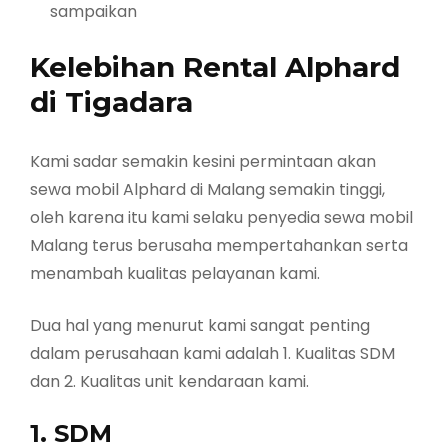
sampaikan
Kelebihan Rental Alphard
di Tigadara
Kami sadar semakin kesini permintaan akan
sewa mobil Alphard di Malang semakin tinggi,
oleh karena itu kami selaku penyedia sewa mobil
Malang terus berusaha mempertahankan serta
menambah kualitas pelayanan kami.
Dua hal yang menurut kami sangat penting
dalam perusahaan kami adalah 1. Kualitas SDM
dan 2. Kualitas unit kendaraan kami.
1. SDM