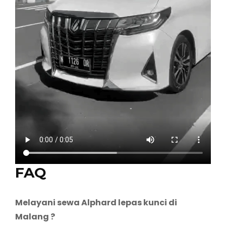
FAQ
Melayani sewa Alphard lepas kunci di
Malang ?