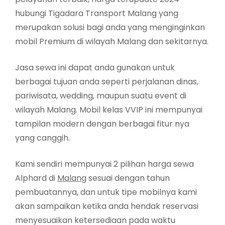
hubungi Tigadara Transport Malang yang
merupakan solusi bagi anda yang menginginkan
mobil Premium di wilayah Malang dan sekitarnya.
Jasa sewa ini dapat anda gunakan untuk
berbagai tujuan anda seperti perjalanan dinas,
pariwisata, wedding, maupun suatu event di
wilayah Malang. Mobil kelas VVIP ini mempunyai
tampilan modern dengan berbagai fitur nya
yang canggih.
Kami sendiri mempunyai 2 pilihan harga sewa
Alphard di
Malang
sesuai dengan tahun
pembuatannya, dan untuk tipe mobilnya kami
akan sampaikan ketika anda hendak reservasi
menyesuaikan ketersediaan pada waktu