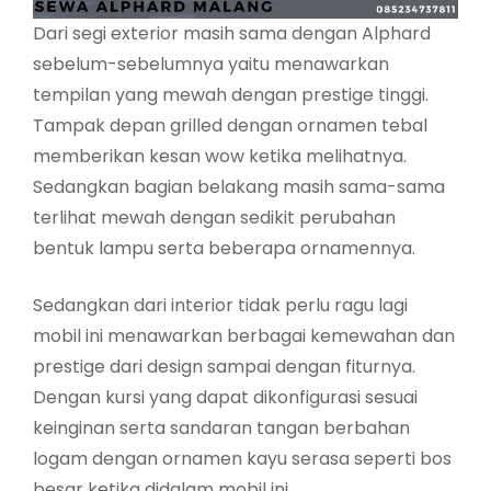
Dari segi exterior masih sama dengan Alphard
sebelum-sebelumnya yaitu menawarkan
tempilan yang mewah dengan prestige tinggi.
Tampak depan grilled dengan ornamen tebal
memberikan kesan wow ketika melihatnya.
Sedangkan bagian belakang masih sama-sama
terlihat mewah dengan sedikit perubahan
bentuk lampu serta beberapa ornamennya.
Sedangkan dari interior tidak perlu ragu lagi
mobil ini menawarkan berbagai kemewahan dan
prestige dari design sampai dengan fiturnya.
Dengan kursi yang dapat dikonfigurasi sesuai
keinginan serta sandaran tangan berbahan
logam dengan ornamen kayu serasa seperti bos
besar ketika didalam mobil ini.