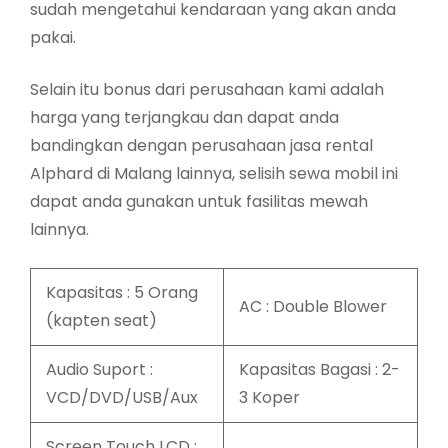
sudah mengetahui kendaraan yang akan anda
pakai.
Selain itu bonus dari perusahaan kami adalah
harga yang terjangkau dan dapat anda
bandingkan dengan perusahaan jasa rental
Alphard di Malang lainnya, selisih sewa mobil ini
dapat anda gunakan untuk fasilitas mewah
lainnya.
Kapasitas : 5 Orang
AC : Double Blower
(kapten seat)
Audio Suport :
Kapasitas Bagasi : 2-
VCD/DVD/USB/Aux
3 Koper
Screen Touch LCD :