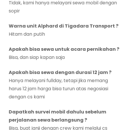
Tidak, kami hanya melayani sewa mobil dengan
sopir
Warna unit Alphard di Tigadara Transport ?
Hitam dan putih
Apakah bisa sewa untuk acara pernikahan ?
Bisa, dan siap kapan saja
Apakah bisa sewa dengan durasi 12 jam ?
Hanya melayani fullday, tetapi jika memang
harus 12 jam harga bisa turun atas negosiasi
dengan cs kami
Dapatkah survei mobil dahulu sebelum
perjalanan sewa berlangsung ?
Bisa, buat janji dengan crew kami melalui cs