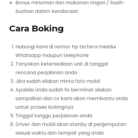
Bonus minuman dan makanan ringan / buah-
buahan dalam kendaraan
Cara Boking
Hubungi kami di nomor hp tertera melalui
Whatsapp maupun telephone
Tanyakan ketersediaan unit di tanggal
rencana perjalanan anda
Jika sudah silakan minta foto mobil
Apabila anda sudah fix berminat silakan
sampaikan dan cs kami akan membantu anda
untuk proses bokingnya
Tinggal tunggu perjalanan anda
Driver dan mobil akan stanby di penjemputan
sesuai waktu dan tempat yang anda