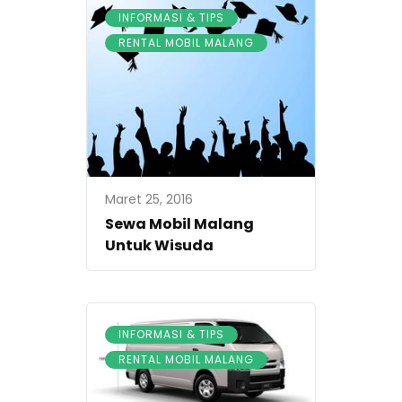
,
INFORMASI & TIPS
RENTAL MOBIL MALANG
Maret 25, 2016
Sewa Mobil Malang
Untuk Wisuda
,
INFORMASI & TIPS
RENTAL MOBIL MALANG