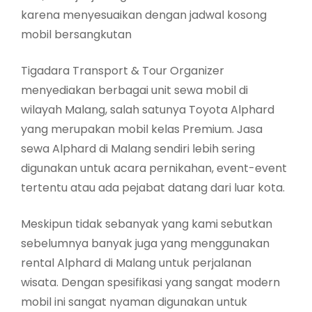
karena menyesuaikan dengan jadwal kosong
mobil bersangkutan
Tigadara Transport & Tour Organizer
menyediakan berbagai unit sewa mobil di
wilayah Malang, salah satunya Toyota Alphard
yang merupakan mobil kelas Premium. Jasa
sewa Alphard di Malang sendiri lebih sering
digunakan untuk acara pernikahan, event-event
tertentu atau ada pejabat datang dari luar kota.
Meskipun tidak sebanyak yang kami sebutkan
sebelumnya banyak juga yang menggunakan
rental Alphard di Malang untuk perjalanan
wisata. Dengan spesifikasi yang sangat modern
mobil ini sangat nyaman digunakan untuk