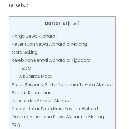
tersebut.
Daftar Isi
[
hide
]
Harga Sewa Alphard :
Ketentuan Sewa Alphard di Malang
Cara Boking
Kelebihan Rental Alphard di Tigadara
1. SDM
2. Kualitas Mobil
Sasis, Suspensi Serta Transmisi Toyota Alphard
Sistem Keamanan
Interior dan Exterior Alphard
Berikut detail Specifikasi Toyota Alphard
Dokumentasi Jasa Sewa Alphard di Malang
FAQ