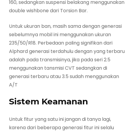
160, sedangkan suspensi belakang menggunakan
double wishbone dari Torsion Bar.
Untuk ukuran ban, masih sama dengan generasi
sebelumnya mobil ini menggunakan ukuran
235/50/R18. Perbedaan paling signifikan dari
Alphard generasi terdahulu dengan yang terbaru
adalah pada transmisinya, jika pada seri 2.5
menggunakan tansmisi CVT sedangkan di
generasi terbaru atau 3.5 sudah menggunakan
A/T
Sistem Keamanan
Untuk fitur yang satu ini jangan di tanya lagi,
karena dari beberapa generasi fitur ini selalu