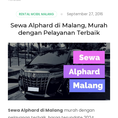
September 27, 2016
RENTAL MOBIL MALANG
Sewa Alphard di Malang, Murah
dengan Pelayanan Terbaik
Sewa Alphard di Malang
murah dengan
pelayanan terbaik, harga terupdate 2024