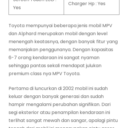
Charger Hp : Yes
Yes
Toyota mempunyai beberapa jenis mobil MPV
dan Alphard merupakan mobil dengan level
menengah keatasnya, dengan banyak fitur yang
memanjakan penggunanya. Dengan kapasitas
6-7 orang kendaraan ini sangat nyaman
sehingga pantas sekali mendapat julukan
premium class nya MPV Toyota.
Pertama di luncurkan di 2002 mobil ini sudah
keluar dengan banyak generasi dan sudah
hampir mengalami perubahan signifikan. Dari
segi eksterior atau penampilan kendaraan ini
terlihat sangat mewah dan sangar, apalagi pintu