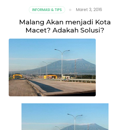
Maret 3, 2016
INFORMASI & TIPS
Malang Akan menjadi Kota
Macet? Adakah Solusi?