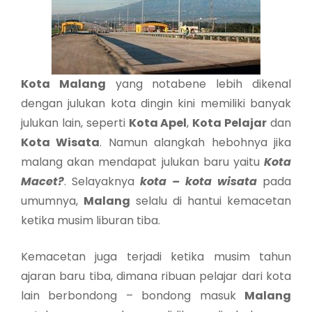
Kota Malang
yang notabene lebih dikenal
dengan julukan kota dingin kini memiliki banyak
julukan lain, seperti
Kota Apel
,
Kota Pelajar
dan
Kota Wisata
. Namun alangkah hebohnya jika
malang akan mendapat julukan baru yaitu
Kota
Macet?
. Selayaknya
kota – kota wisata
pada
umumnya,
Malang
selalu di hantui kemacetan
ketika musim liburan tiba.
Kemacetan juga terjadi ketika musim tahun
ajaran baru tiba, dimana ribuan pelajar dari kota
lain berbondong – bondong masuk
Malang