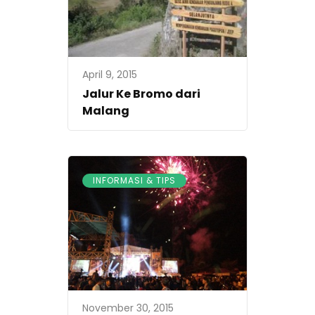
April 9, 2015
Jalur Ke Bromo dari
Malang
INFORMASI & TIPS
November 30, 2015