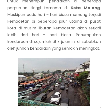
untuk menempuh pendidikan di beberapa
perguruan tinggi ternama di
Kota Malang
.
Meskipun pada hari – hari biasa memang terjadi
kemacetan di beberapa jalur utama di pusat
kota, di musim liburan kemacetan akan terjadi
lebih dari hari – hari biasa. Penumpukan
kendaraan di sejumlah titik jalan ini di sebabkan
oleh jumlah kendaraan yang semakin meningkat.