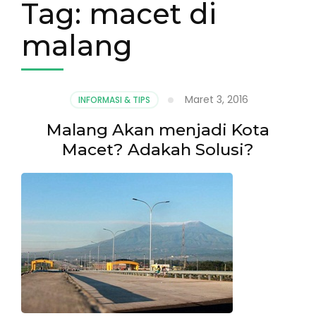
Tag:
macet di
malang
Maret 3, 2016
INFORMASI & TIPS
Malang Akan menjadi Kota
Macet? Adakah Solusi?