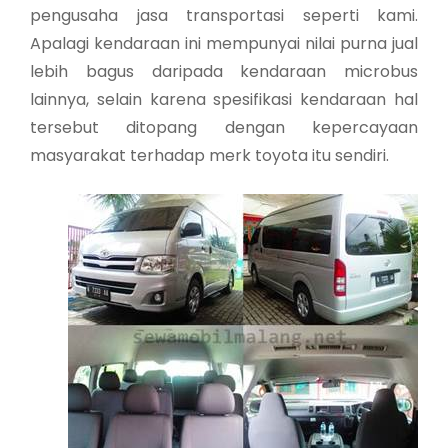
pengusaha jasa transportasi seperti kami.
Apalagi kendaraan ini mempunyai nilai purna jual
lebih bagus daripada kendaraan microbus
lainnya, selain karena spesifikasi kendaraan hal
tersebut ditopang dengan kepercayaan
masyarakat terhadap merk toyota itu sendiri.