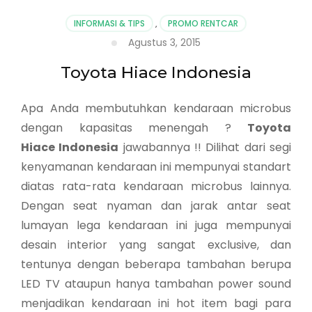
INFORMASI & TIPS
,
PROMO RENTCAR
Agustus 3, 2015
Toyota Hiace Indonesia
Apa Anda membutuhkan kendaraan microbus
dengan kapasitas menengah ?
Toyota
Hiace Indonesia
jawabannya !! Dilihat dari segi
kenyamanan kendaraan ini mempunyai standart
diatas rata-rata kendaraan microbus lainnya.
Dengan seat nyaman dan jarak antar seat
lumayan lega kendaraan ini juga mempunyai
desain interior yang sangat exclusive, dan
tentunya dengan beberapa tambahan berupa
LED TV ataupun hanya tambahan power sound
menjadikan kendaraan ini hot item bagi para