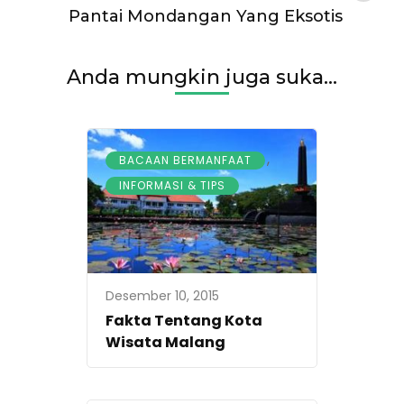
Pantai Mondangan Yang Eksotis
Anda mungkin juga suka...
,
BACAAN BERMANFAAT
INFORMASI & TIPS
Desember 10, 2015
Fakta Tentang Kota
Wisata Malang