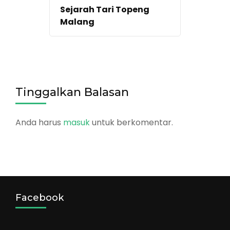
Sejarah Tari Topeng
Malang
Tinggalkan Balasan
Anda harus
masuk
untuk berkomentar.
Facebook