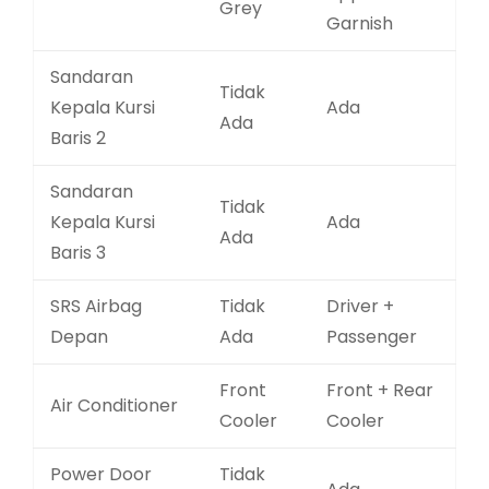
Grey
Garnish
Sandaran
Tidak
Kepala Kursi
Ada
Ada
Baris 2
Sandaran
Tidak
Kepala Kursi
Ada
Ada
Baris 3
SRS Airbag
Tidak
Driver +
Depan
Ada
Passenger
Front
Front + Rear
Air Conditioner
Cooler
Cooler
Power Door
Tidak