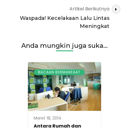
Artikel Berikutnya
Waspada! Kecelakaan Lalu Lintas
Meningkat
Anda mungkin juga suka...
BACAAN BERMANFAAT
Maret 18, 2014
Antara Rumah dan