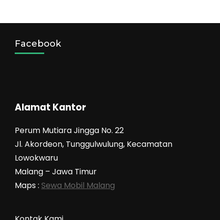
Facebook
Alamat Kantor
Perum Mutiara Jingga No. 22
Jl. Akordeon, Tunggulwulung, Kecamatan
Lowokwaru
Malang – Jawa Timur
Maps :
Sewa Mobil Malang
Kontak Kami