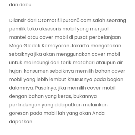
dari debu.
Dilansir dari Otomotif.liputan6.com salah seorang
pemilik toko aksesoris mobil yang menjual
mantel atau cover mobil di pusat perbelanjaan
Mega Glodok Kemayoran Jakarta mengatakan
sebaiknya jika akan menggunakan cover mobil
untuk melindungi dari terik matahari ataupun air
hujan, konsumen sebaiknya memilih bahan cover
mobil yang lebih lembut khususnya pada bagian
dalamnya. Pasalnya, jika memilih cover mobil
dengan bahan yang keras, bukannya
perlindungan yang didapatkan melainkan
goresan pada mobil lah yang akan Anda
dapatkan.