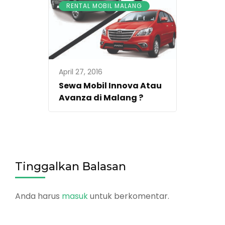
RENTAL MOBIL MALANG
April 27, 2016
Sewa Mobil Innova Atau
Avanza di Malang ?
Tinggalkan Balasan
Anda harus
masuk
untuk berkomentar.