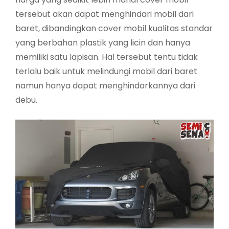
tersebut akan dapat menghindari mobil dari
baret, dibandingkan cover mobil kualitas standar
yang berbahan plastik yang licin dan hanya
memiliki satu lapisan. Hal tersebut tentu tidak
terlalu baik untuk melindungi mobil dari baret
namun hanya dapat menghindarkannya dari
debu.