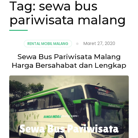
Tag:
sewa bus
pariwisata malang
Maret 27, 2020
RENTAL MOBIL MALANG
Sewa Bus Pariwisata Malang
Harga Bersahabat dan Lengkap