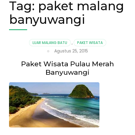
Tag:
paket malang
banyuwangi
LUAR MALANG BATU
,
PAKET WISATA
Agustus 25, 2015
Paket Wisata Pulau Merah
Banyuwangi