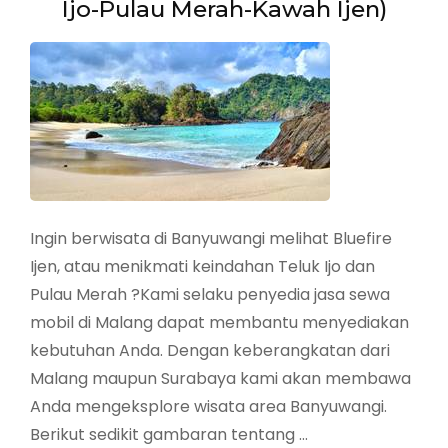
Ijo-Pulau Merah-Kawah Ijen)
Ingin berwisata di Banyuwangi melihat Bluefire
Ijen, atau menikmati keindahan Teluk Ijo dan
Pulau Merah ?Kami selaku penyedia jasa sewa
mobil di Malang dapat membantu menyediakan
kebutuhan Anda. Dengan keberangkatan dari
Malang maupun Surabaya kami akan membawa
Anda mengeksplore wisata area Banyuwangi.
Berikut sedikit gambaran tentang …