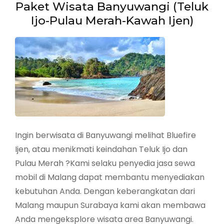
Tour)
Paket Wisata Banyuwangi (Teluk
Ijo-Pulau Merah-Kawah Ijen)
Ingin berwisata di Banyuwangi melihat Bluefire
Ijen, atau menikmati keindahan Teluk Ijo dan
Pulau Merah ?Kami selaku penyedia jasa sewa
mobil di Malang dapat membantu menyediakan
kebutuhan Anda. Dengan keberangkatan dari
Malang maupun Surabaya kami akan membawa
Anda mengeksplore wisata area Banyuwangi.