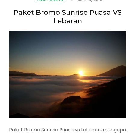
Paket Bromo Sunrise Puasa VS
Lebaran
Paket Bromo Sunrise Puasa vs Lebaran, mengapa