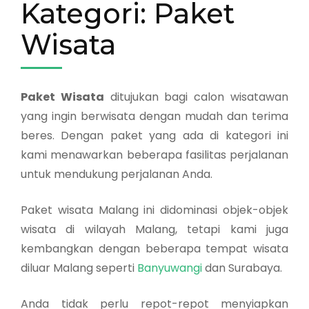
Kategori:
Paket
Wisata
Paket Wisata
ditujukan bagi calon wisatawan
yang ingin berwisata dengan mudah dan terima
beres. Dengan paket yang ada di kategori ini
kami menawarkan beberapa fasilitas perjalanan
untuk mendukung perjalanan Anda.
Paket wisata Malang ini didominasi objek-objek
wisata di wilayah Malang, tetapi kami juga
kembangkan dengan beberapa tempat wisata
diluar Malang seperti
Banyuwangi
dan Surabaya.
Anda tidak perlu repot-repot menyiapkan