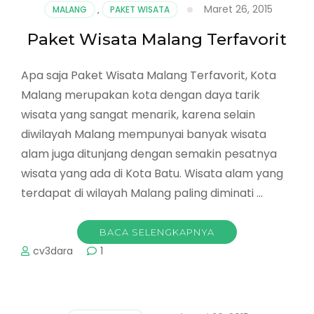
Lebaran
Maret 26, 2015
MALANG
,
PAKET WISATA
Paket Wisata Malang Terfavorit
Apa saja Paket Wisata Malang Terfavorit, Kota
Malang merupakan kota dengan daya tarik
wisata yang sangat menarik, karena selain
diwilayah Malang mempunyai banyak wisata
alam juga ditunjang dengan semakin pesatnya
wisata yang ada di Kota Batu. Wisata alam yang
terdapat di wilayah Malang paling diminati …
BACA SELENGKAPNYA
cv3dara
1