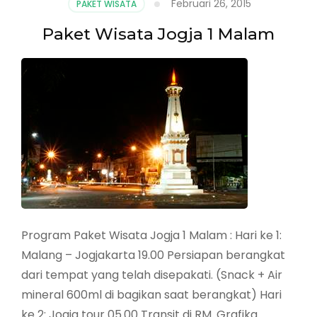
Februari 26, 2015
PAKET WISATA
Paket Wisata Jogja 1 Malam
Program Paket Wisata Jogja 1 Malam : Hari ke 1:
Malang – Jogjakarta 19.00 Persiapan berangkat
dari tempat yang telah disepakati. (Snack + Air
mineral 600ml di bagikan saat berangkat) Hari
ke 2: Jogja tour 05.00 Transit di RM. Grafika