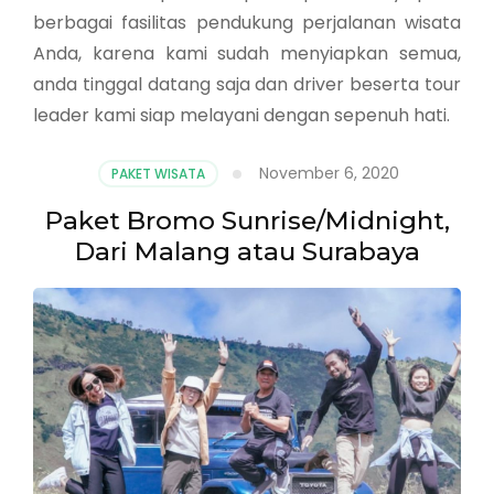
berbagai fasilitas pendukung perjalanan wisata
Anda, karena kami sudah menyiapkan semua,
anda tinggal datang saja dan driver beserta tour
leader kami siap melayani dengan sepenuh hati.
November 6, 2020
PAKET WISATA
Paket Bromo Sunrise/Midnight,
Dari Malang atau Surabaya