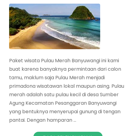
Paket wisata Pulau Merah Banyuwangi ini kami
buat karena banyaknya permintaan dari calon
tamu, maklum saja Pulau Merah menjadi
primadona wisatawan lokal maupun asing. Pulau
merah adalah satu pulau kecil di desa Sumber
Agung Kecamatan Pesanggaran Banyuwangi
yang bentuknya menyerupai gunung di tengan
pantai. Dengan hamparan …