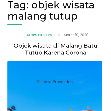
Tag:
objek wisata
malang tutup
Maret 19, 2020
INFORMASI & TIPS
Objek wisata di Malang Batu
Tutup Karena Corona