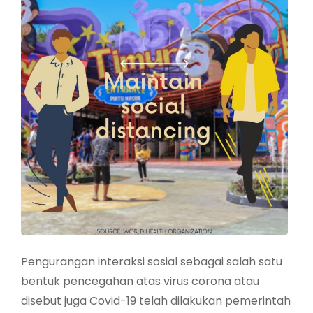
Pengurangan interaksi sosial sebagai salah satu
bentuk pencegahan atas virus corona atau
disebut juga Covid-19 telah dilakukan pemerintah