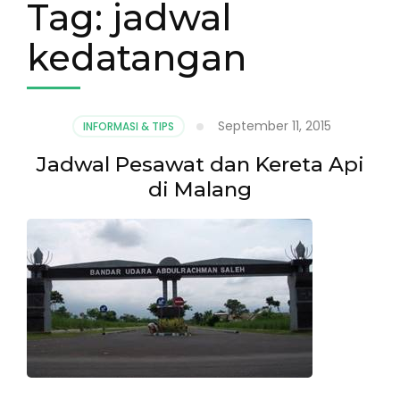
Tag:
jadwal
kedatangan
September 11, 2015
INFORMASI & TIPS
Jadwal Pesawat dan Kereta Api
di Malang