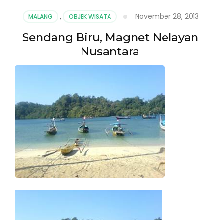
November 28, 2013
MALANG
,
OBJEK WISATA
Sendang Biru, Magnet Nelayan
Nusantara