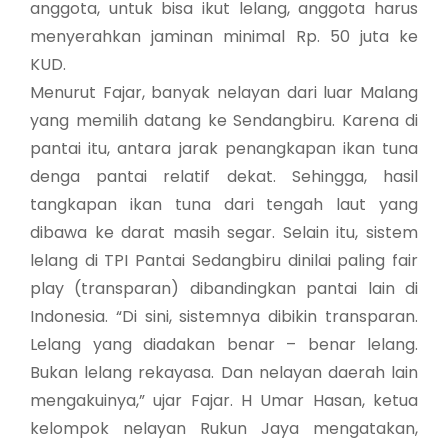
anggota, untuk bisa ikut lelang, anggota harus
menyerahkan jaminan minimal Rp. 50 juta ke
KUD.
Menurut Fajar, banyak nelayan dari luar Malang
yang memilih datang ke Sendangbiru. Karena di
pantai itu, antara jarak penangkapan ikan tuna
denga pantai relatif dekat. Sehingga, hasil
tangkapan ikan tuna dari tengah laut yang
dibawa ke darat masih segar. Selain itu, sistem
lelang di TPI Pantai Sedangbiru dinilai paling fair
play (transparan) dibandingkan pantai lain di
Indonesia. “Di sini, sistemnya dibikin transparan.
Lelang yang diadakan benar – benar lelang.
Bukan lelang rekayasa. Dan nelayan daerah lain
mengakuinya,” ujar Fajar. H Umar Hasan, ketua
kelompok nelayan Rukun Jaya mengatakan,