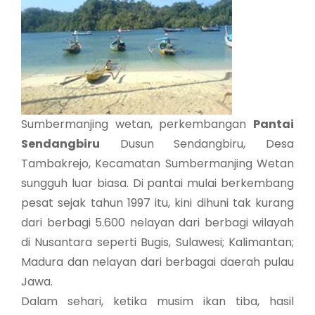
Sumbermanjing wetan, perkembangan
Pantai
Sendangbiru
Dusun Sendangbiru, Desa
Tambakrejo, Kecamatan Sumbermanjing Wetan
sungguh luar biasa. Di pantai mulai berkembang
pesat sejak tahun 1997 itu, kini dihuni tak kurang
dari berbagi 5.600 nelayan dari berbagi wilayah
di Nusantara seperti Bugis, Sulawesi; Kalimantan;
Madura dan nelayan dari berbagai daerah pulau
Jawa.
Dalam sehari, ketika musim ikan tiba, hasil