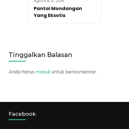
Agustus 4, 2015
Pantai Mondangan
Yang Eksotis
Tinggalkan Balasan
Anda harus
masuk
untuk berkomentar.
Facebook