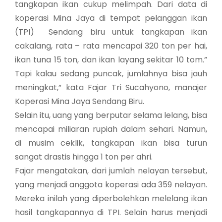
tangkapan ikan cukup melimpah. Dari data di
koperasi Mina Jaya di tempat pelanggan ikan
(TPI) Sendang biru untuk tangkapan ikan
cakalang, rata – rata mencapai 320 ton per hai,
ikan tuna 15 ton, dan ikan layang sekitar 10 tom.”
Tapi kalau sedang puncak, jumlahnya bisa jauh
meningkat,” kata Fajar Tri Sucahyono, manajer
Koperasi Mina Jaya Sendang Biru.
Selain itu, uang yang berputar selama lelang, bisa
mencapai miliaran rupiah dalam sehari. Namun,
di musim ceklik, tangkapan ikan bisa turun
sangat drastis hingga 1 ton per ahri.
Fajar mengatakan, dari jumlah nelayan tersebut,
yang menjadi anggota koperasi ada 359 nelayan.
Mereka inilah yang diperbolehkan melelang ikan
hasil tangkapannya di TPI. Selain harus menjadi