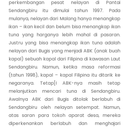
perkembangan pesat nelayan di Pantai
Sendangbiru itu dimulai tahun 1997. Pada
mulanya, nelayan dari Malang hanya menangkap
ikan – ikan kecil dan belum bisa menangkap ikan
tuna yang harganya lebih mahal di pasaran.
Justru yang bisa menangkap ikan tuna adalah
nelayan dari Bugis yang menjadi ABK (anak buah
kapal) sebuah kapal dari Filipina di kawasan Laut
Sendangbiru. Namun, ketika masa reformasi
(tahun 1998), kapal – kapal Filipina itu ditarik ke
negaranya. Tetap[I ABK-nya masih tetap
melanjutkan mencari tuna di Sendangbiru.
Awalnya ABK dari Bugis ditolak berlabuh di
Sendangbiru oleh nelayan setempat. Namun,
atas saran para tokoh aparat desa, mereka
diperkenankan berlabuh dan menghajari