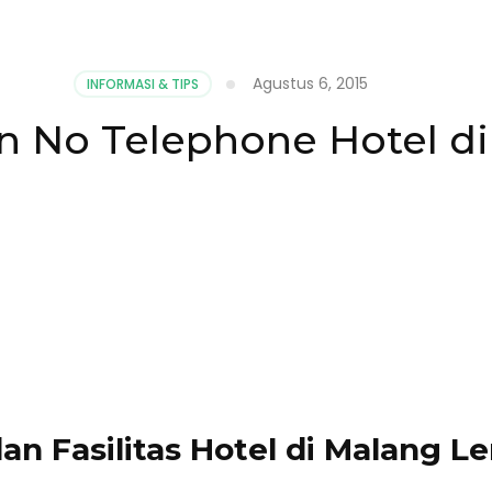
Agustus 6, 2015
INFORMASI & TIPS
n No Telephone Hotel d
n Fasilitas Hotel di Malang L