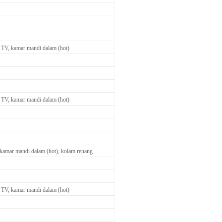
 TV, kamar mandi dalam (hot)
 TV, kamar mandi dalam (hot)
 kamar mandi dalam (hot), kolam renang
 TV, kamar mandi dalam (hot)