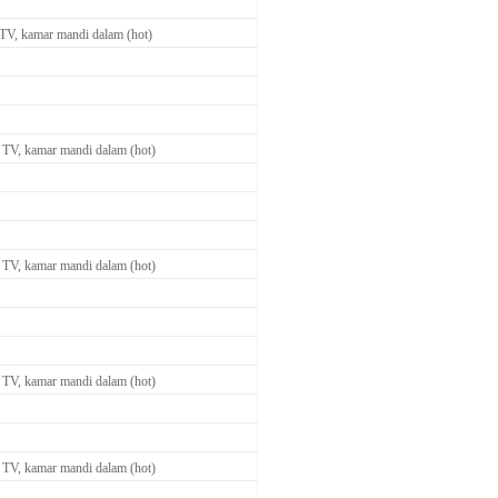
TV, kamar mandi dalam (hot)
 TV, kamar mandi dalam (hot)
 TV, kamar mandi dalam (hot)
 TV, kamar mandi dalam (hot)
 TV, kamar mandi dalam (hot)