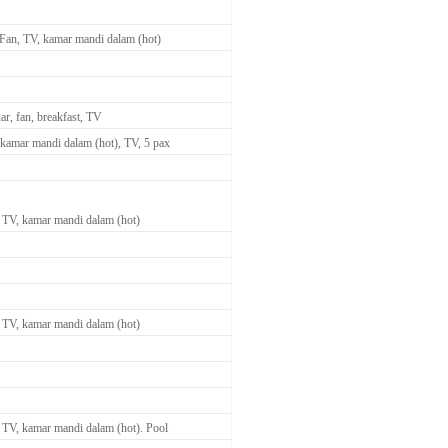
Fan, TV, kamar mandi dalam (hot)
ar, fan, breakfast, TV
 kamar mandi dalam (hot), TV, 5 pax
 TV, kamar mandi dalam (hot)
 TV, kamar mandi dalam (hot)
 TV, kamar mandi dalam (hot). Pool