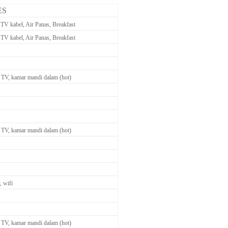
ES
TV kabel, Air Panas, Breakfast
TV kabel, Air Panas, Breakfast
 TV, kamar mandi dalam (hot)
 TV, kamar mandi dalam (hot)
v, wifi
 TV, kamar mandi dalam (hot)