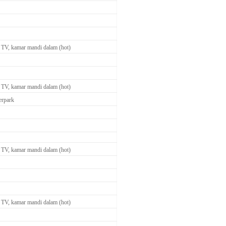
 TV, kamar mandi dalam (hot)
 TV, kamar mandi dalam (hot)
erpark
 TV, kamar mandi dalam (hot)
 TV, kamar mandi dalam (hot)