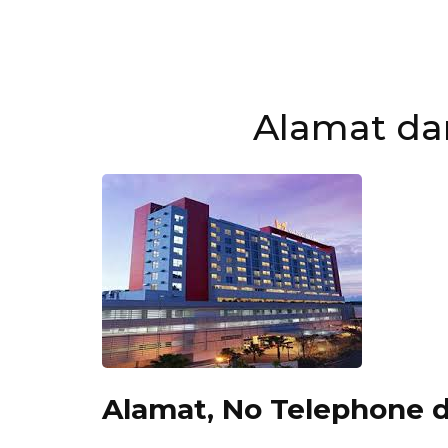
Alamat da
Alamat, No Telephone da