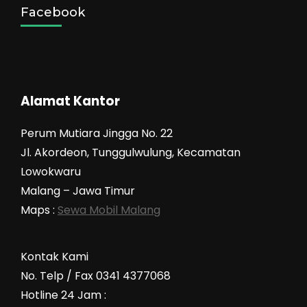
Facebook
Alamat Kantor
Perum Mutiara Jingga No. 22
Jl. Akordeon, Tunggulwulung, Kecamatan
Lowokwaru
Malang – Jawa Timur
Maps :
Sewa Mobil Malang
Kontak Kami
No. Telp / Fax 0341 4377068
Hotline 24 Jam :