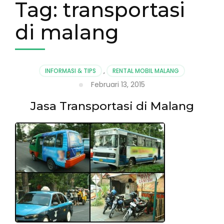
Tag:
transportasi
di malang
INFORMASI & TIPS
,
RENTAL MOBIL MALANG
Februari 13, 2015
Jasa Transportasi di Malang