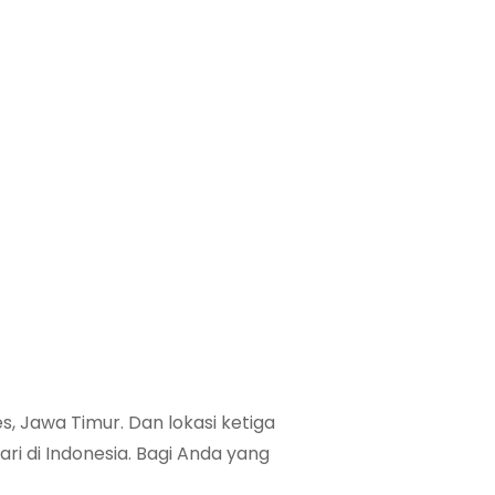
s, Jawa Timur. Dan lokasi ketiga
ari di Indonesia. Bagi Anda yang