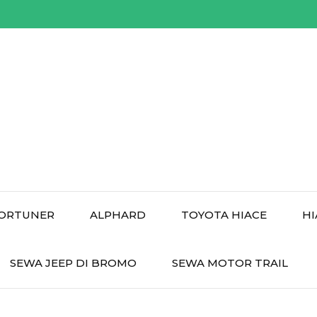
ORTUNER
ALPHARD
TOYOTA HIACE
HI
SEWA JEEP DI BROMO
SEWA MOTOR TRAIL