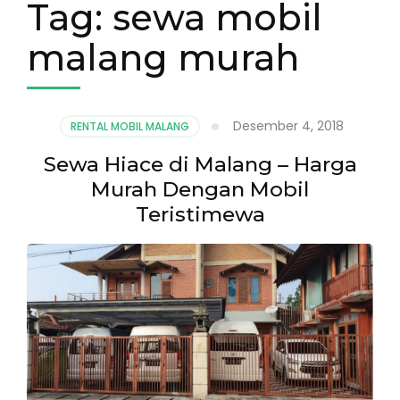
Tag:
sewa mobil
malang murah
Desember 4, 2018
RENTAL MOBIL MALANG
Sewa Hiace di Malang – Harga
Murah Dengan Mobil
Teristimewa