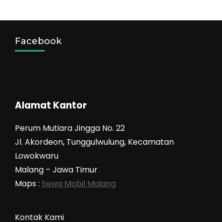
Facebook
Alamat Kantor
Perum Mutiara Jingga No. 22
Jl. Akordeon, Tunggulwulung, Kecamatan
Lowokwaru
Malang – Jawa Timur
Maps :
Sewa Mobil Malang
Kontak Kami