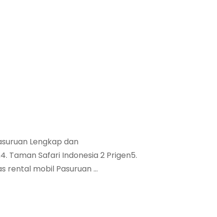
asuruan Lengkap dan
. Taman Safari Indonesia 2 Prigen5.
 rental mobil Pasuruan …