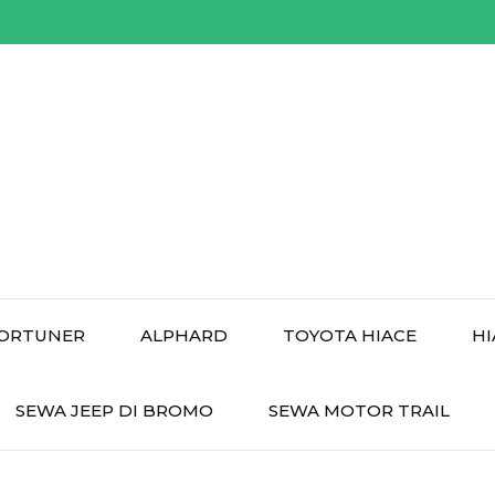
ORTUNER
ALPHARD
TOYOTA HIACE
HI
SEWA JEEP DI BROMO
SEWA MOTOR TRAIL