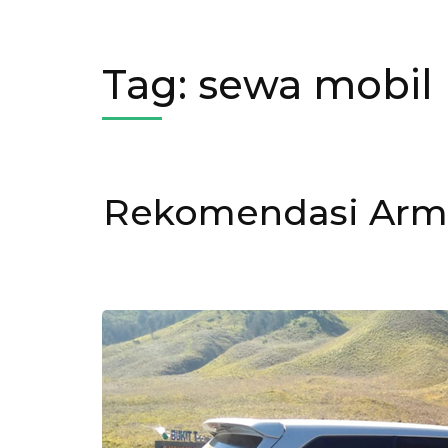
Tag:
sewa mobil
Rekomendasi Arma