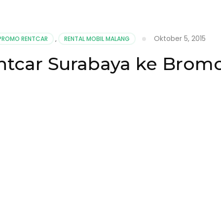
Oktober 5, 2015
PROMO RENTCAR
,
RENTAL MOBIL MALANG
ntcar Surabaya ke Brom