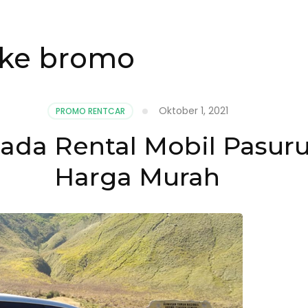
 ke bromo
Oktober 1, 2021
PROMO RENTCAR
da Rental Mobil Pasur
Harga Murah