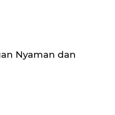
uan Nyaman dan