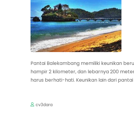
Pantai Balekambang memiliki keunikan beru
hampir 2 kilometer, dan lebarnya 200 mete
harus berhati-hati. Keunikan lain dari pant
cv3dara