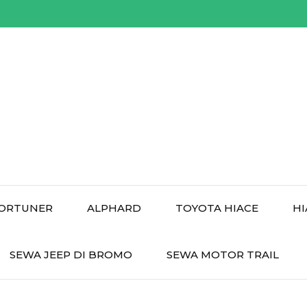
ORTUNER
ALPHARD
TOYOTA HIACE
HI
SEWA JEEP DI BROMO
SEWA MOTOR TRAIL