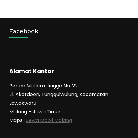
Facebook
Alamat Kantor
Perum Mutiara Jingga No. 22
Jl. Akordeon, Tunggulwulung, Kecamatan
Lowokwaru
Malang – Jawa Timur
Maps :
Sewa Mobil Malang