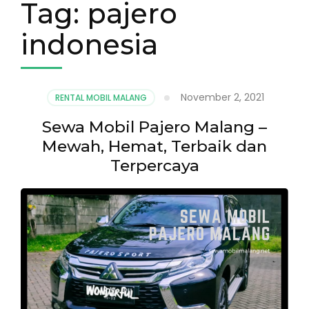
Tag:
pajero
indonesia
November 2, 2021
RENTAL MOBIL MALANG
Sewa Mobil Pajero Malang –
Mewah, Hemat, Terbaik dan
Terpercaya