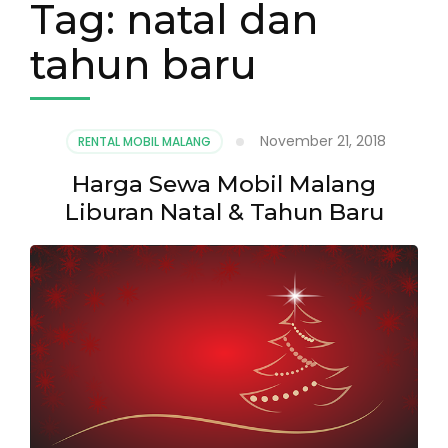
Tag:
natal dan
tahun baru
November 21, 2018
RENTAL MOBIL MALANG
Harga Sewa Mobil Malang
Liburan Natal & Tahun Baru