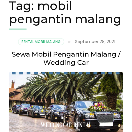
Tag:
mobil
pengantin malang
September 28, 2021
RENTAL MOBIL MALANG
Sewa Mobil Pengantin Malang /
Wedding Car