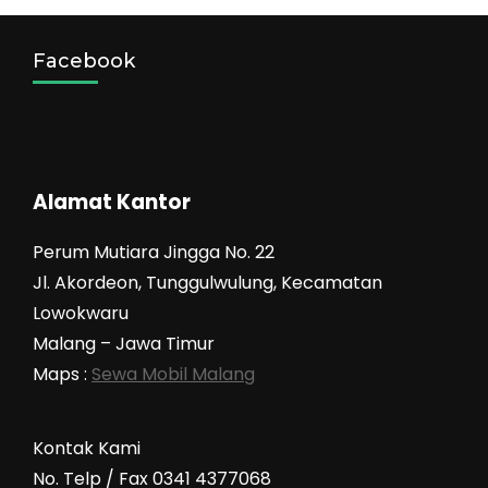
Facebook
Alamat Kantor
Perum Mutiara Jingga No. 22
Jl. Akordeon, Tunggulwulung, Kecamatan
Lowokwaru
Malang – Jawa Timur
Maps :
Sewa Mobil Malang
Kontak Kami
No. Telp / Fax 0341 4377068