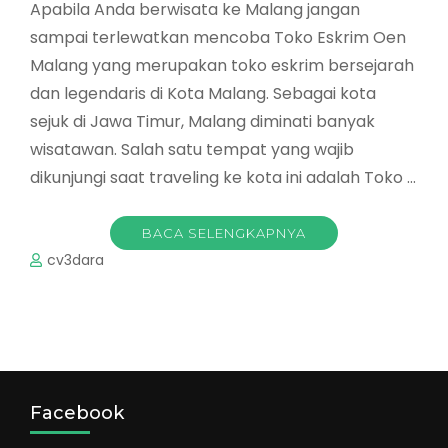
Apabila Anda berwisata ke Malang jangan
sampai terlewatkan mencoba Toko Eskrim Oen
Malang yang merupakan toko eskrim bersejarah
dan legendaris di Kota Malang. Sebagai kota
sejuk di Jawa Timur, Malang diminati banyak
wisatawan. Salah satu tempat yang wajib
dikunjungi saat traveling ke kota ini adalah Toko …
BACA SELENGKAPNYA
cv3dara
Facebook