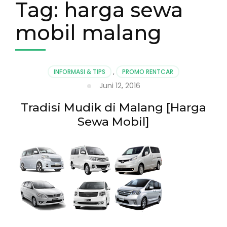
Tag:
harga sewa
mobil malang
INFORMASI & TIPS
,
PROMO RENTCAR
Juni 12, 2016
Tradisi Mudik di Malang [Harga
Sewa Mobil]