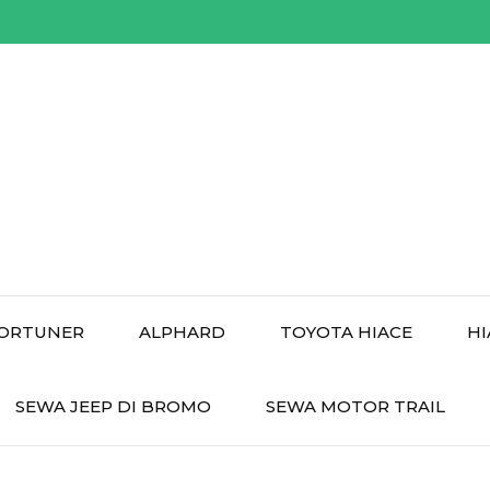
ORTUNER
ALPHARD
TOYOTA HIACE
HI
SEWA JEEP DI BROMO
SEWA MOTOR TRAIL