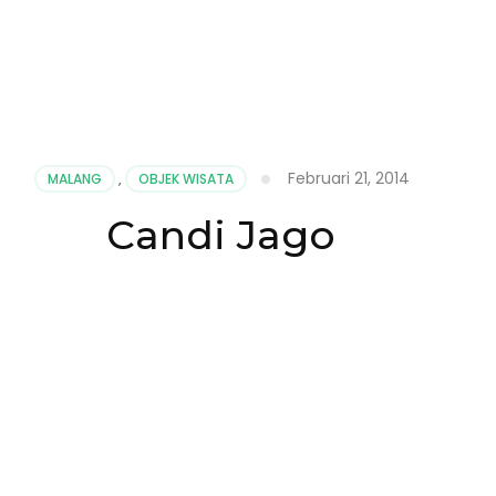
Februari 21, 2014
MALANG
,
OBJEK WISATA
Candi Jago