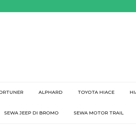
ORTUNER
ALPHARD
TOYOTA HIACE
HI
SEWA JEEP DI BROMO
SEWA MOTOR TRAIL