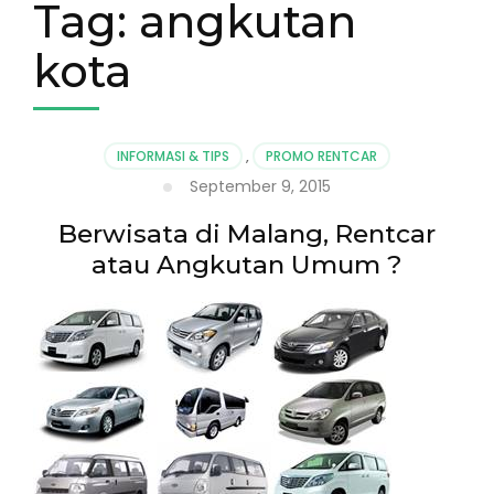
Tag:
angkutan
kota
INFORMASI & TIPS
,
PROMO RENTCAR
September 9, 2015
Berwisata di Malang, Rentcar
atau Angkutan Umum ?