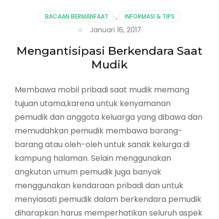
BACAAN BERMANFAAT
,
INFORMASI & TIPS
Januari 16, 2017
Mengantisipasi Berkendara Saat
Mudik
Membawa mobil pribadi saat mudik memang
tujuan utama,karena untuk kenyamanan
pemudik dan anggota keluarga yang dibawa dan
memudahkan pemudik membawa barang-
barang atau oleh-oleh untuk sanak kelurga di
kampung halaman. Selain menggunakan
angkutan umum pemudik juga banyak
menggunakan kendaraan pribadi dan untuk
menyiasati pemudik dalam berkendara pemudik
diharapkan harus memperhatikan seluruh aspek