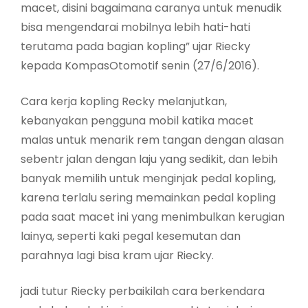
macet, disini bagaimana caranya untuk menudik
bisa mengendarai mobilnya lebih hati-hati
terutama pada bagian kopling” ujar Riecky
kepada KompasOtomotif senin (27/6/2016).
Cara kerja kopling Recky melanjutkan,
kebanyakan pengguna mobil katika macet
malas untuk menarik rem tangan dengan alasan
sebentr jalan dengan laju yang sedikit, dan lebih
banyak memilih untuk menginjak pedal kopling,
karena terlalu sering memainkan pedal kopling
pada saat macet ini yang menimbulkan kerugian
lainya, seperti kaki pegal kesemutan dan
parahnya lagi bisa kram ujar Riecky.
jadi tutur Riecky perbaikilah cara berkendara