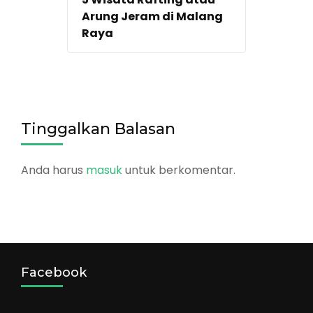
Arung Jeram di Malang
Raya
Tinggalkan Balasan
Anda harus
masuk
untuk berkomentar.
Facebook