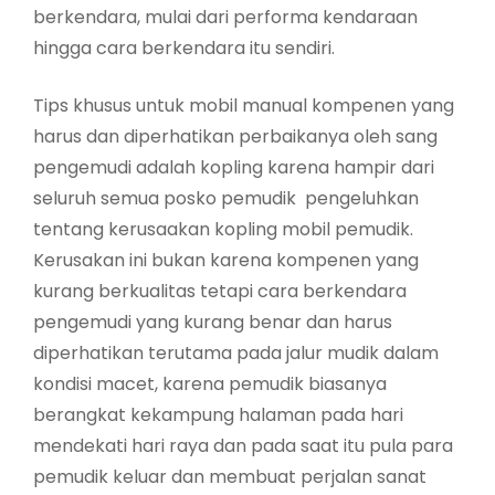
berkendara, mulai dari performa kendaraan
hingga cara berkendara itu sendiri.
Tips khusus untuk mobil manual kompenen yang
harus dan diperhatikan perbaikanya oleh sang
pengemudi adalah kopling karena hampir dari
seluruh semua posko pemudik pengeluhkan
tentang kerusaakan kopling mobil pemudik.
Kerusakan ini bukan karena kompenen yang
kurang berkualitas tetapi cara berkendara
pengemudi yang kurang benar dan harus
diperhatikan terutama pada jalur mudik dalam
kondisi macet, karena pemudik biasanya
berangkat kekampung halaman pada hari
mendekati hari raya dan pada saat itu pula para
pemudik keluar dan membuat perjalan sanat