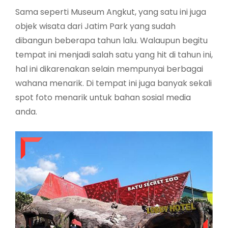
Sama seperti Museum Angkut, yang satu ini juga
objek wisata dari Jatim Park yang sudah
dibangun beberapa tahun lalu. Walaupun begitu
tempat ini menjadi salah satu yang hit di tahun ini,
hal ini dikarenakan selain mempunyai berbagai
wahana menarik. Di tempat ini juga banyak sekali
spot foto menarik untuk bahan sosial media
anda.