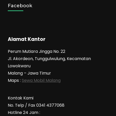
Facebook
Alamat Kantor
Perum Mutiara Jingga No. 22
Jl. Akordeon, Tunggulwulung, Kecamatan
Lowokwaru
Malang – Jawa Timur
Maps :
Sewa Mobil Malang
Kontak Kami
No. Telp / Fax 0341 4377068
Hotline 24 Jam :