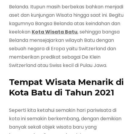
Belanda. Itupun masih berbekas bahkan menjadi
aset dan kunjungan Wisata hingga saat ini. Begitu
kagumnya Bangsa Belanda atas keindahan dan
keelokan
Kota Wisata Batu
, sehingga bangsa
Belanda mensejajarkan wilayah Batu dengan
sebuah negara di Eropa yaitu Switzerland dan
memberikan predikat sebagai De Klein
Switzerland atau Swiss kecil di Pulau Jawa.
Tempat Wisata Menarik di
Kota Batu di Tahun 2021
Seperti kita ketahui semakin hari pariwisata di
kota ini semakin berkembang, dengan demikian
banyak sekali objek wisata baru yang