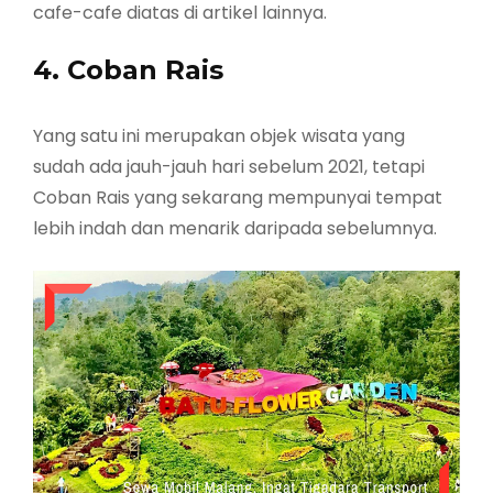
cafe-cafe diatas di artikel lainnya.
4. Coban Rais
Yang satu ini merupakan objek wisata yang
sudah ada jauh-jauh hari sebelum 2021, tetapi
Coban Rais yang sekarang mempunyai tempat
lebih indah dan menarik daripada sebelumnya.