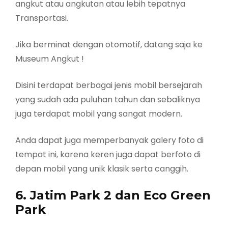
angkut atau angkutan atau lebih tepatnya
Transportasi.
Jika berminat dengan otomotif, datang saja ke
Museum Angkut !
Disini terdapat berbagai jenis mobil bersejarah
yang sudah ada puluhan tahun dan sebaliknya
juga terdapat mobil yang sangat modern.
Anda dapat juga memperbanyak galery foto di
tempat ini, karena keren juga dapat berfoto di
depan mobil yang unik klasik serta canggih.
6. Jatim Park 2 dan Eco Green
Park