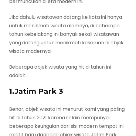
bermunculan di era modern ini.
Jika dahulu wisatawan datang ke kota ini hanya
untuk menikmati wisata alamnya, di beberapa
tahun kebelakang ini banyak sekali wisatawan
yang datang untuk menikmati keseruan di objek
wisata modernya.
Beberapa objek wisata yang hit di tahun ini
adalah :
1.Jatim Park 3
Benar, objek wisata ini menurut kami yang paling
hit di tahun 2021 karena selain mempunyai
beberapa keungulan dari sisi modern tempat ini
relatif baru daripada objek wisata Jatim Park