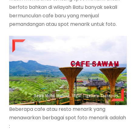
berfoto bahkan di wilayah Batu banyak sekali
bermunculan cafe baru yang menjual
pemandangan atau spot menarik untuk foto.
Beberapa cafe atau resto menarik yang
menawarkan berbagai spot foto menarik adalah
: