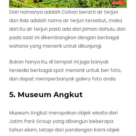
Dari namanya adalah Coban berarti air terjun
dan Rais adalah nama air terjun tersebut, maka
dari itu air terjun pasti ada dari jaman dahulu, dan
pada saat ini dikembangkan dengan berbagai
wahana yang menarik untuk dikunjungi.
Bukan hanya itu, di tempat ini juga banyak
tersedia berbagai spot menarik untuk ber foto,
dan dapat memperbanyak galery foto anda.
5. Museum Angkut
Museum Angkut merupakan objek wisata dari
Jatim Park Group yang dibangun beberapa
tahun silam, tetapi dari pandangan kami objek