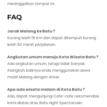
meninggalkan tempat ini.
FAQ
Jarak Malang ke Batu ?
Kurang lebih 18 Km dan dapat ditempuh kurang
lebih 50 menit perjalanan.
Angkutan umum menuju Kota Wisata Batu ?
Ada angkutan umum, tetapi tidak banyak.
Alangkah baiknya anda menggunakan sewa
mobil Malang dengan driver.
Apa ada wisata malam di Kota Batu ?
Ada, dapat mengunjungi Cafe-cafe rekomendasi
kami diatas atau Batu night Spectaculer.