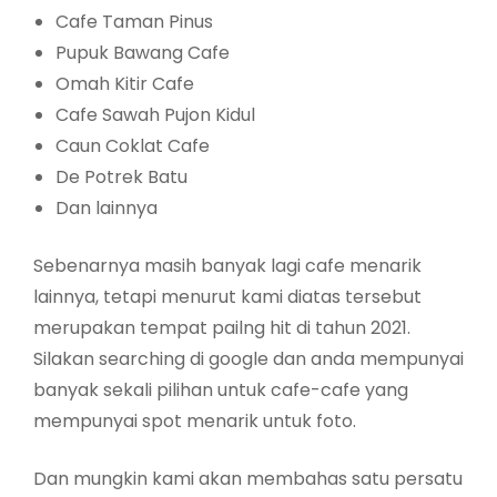
Cafe Taman Pinus
Pupuk Bawang Cafe
Omah Kitir Cafe
Cafe Sawah Pujon Kidul
Caun Coklat Cafe
De Potrek Batu
Dan lainnya
Sebenarnya masih banyak lagi cafe menarik
lainnya, tetapi menurut kami diatas tersebut
merupakan tempat pailng hit di tahun 2021.
Silakan searching di google dan anda mempunyai
banyak sekali pilihan untuk cafe-cafe yang
mempunyai spot menarik untuk foto.
Dan mungkin kami akan membahas satu persatu