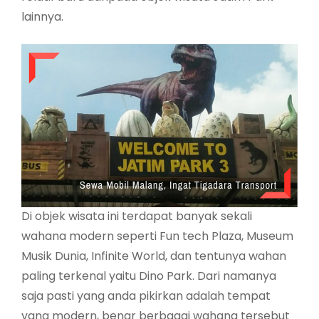
lainnya.
Di objek wisata ini terdapat banyak sekali
wahana modern seperti Fun tech Plaza, Museum
Musik Dunia, Infinite World, dan tentunya wahan
paling terkenal yaitu Dino Park. Dari namanya
saja pasti yang anda pikirkan adalah tempat
yang modern, benar berbagai wahana tersebut