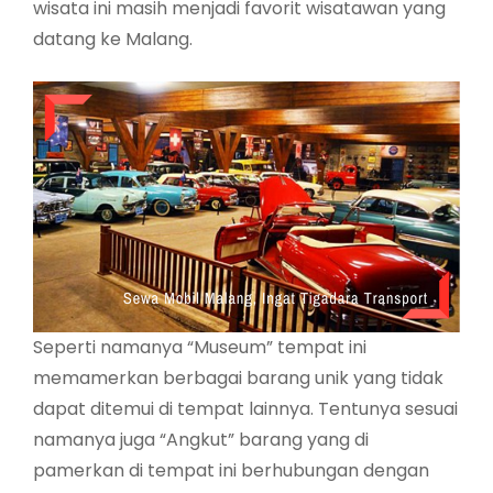
wisata ini masih menjadi favorit wisatawan yang
datang ke Malang.
Seperti namanya “Museum” tempat ini
memamerkan berbagai barang unik yang tidak
dapat ditemui di tempat lainnya. Tentunya sesuai
namanya juga “Angkut” barang yang di
pamerkan di tempat ini berhubungan dengan