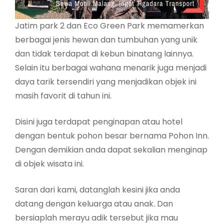
Jatim park 2 dan Eco Green Park memamerkan
berbagai jenis hewan dan tumbuhan yang unik
dan tidak terdapat di kebun binatang lainnya.
Selain itu berbagai wahana menarik juga menjadi
daya tarik tersendiri yang menjadikan objek ini
masih favorit di tahun ini.
Disini juga terdapat penginapan atau hotel
dengan bentuk pohon besar bernama Pohon Inn.
Dengan demikian anda dapat sekalian menginap
di objek wisata ini.
Saran dari kami, datanglah kesini jika anda
datang dengan keluarga atau anak. Dan
bersiaplah merayu adik tersebut jika mau