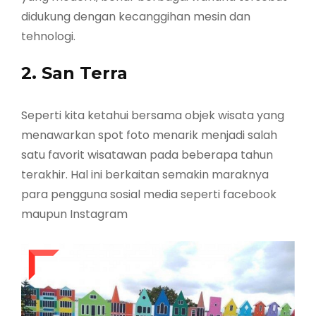
didukung dengan kecanggihan mesin dan
tehnologi.
2. San Terra
Seperti kita ketahui bersama objek wisata yang
menawarkan spot foto menarik menjadi salah
satu favorit wisatawan pada beberapa tahun
terakhir. Hal ini berkaitan semakin maraknya
para pengguna sosial media seperti facebook
maupun Instagram