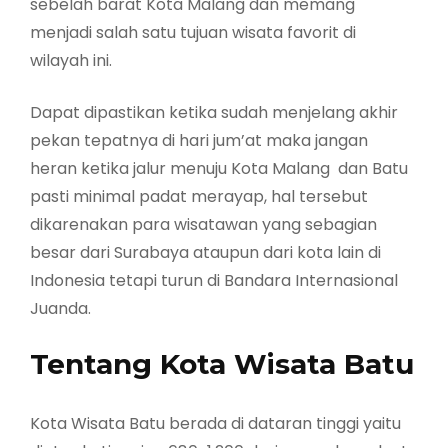
sebelah barat Kota Malang dan memang
menjadi salah satu tujuan wisata favorit di
wilayah ini.
Dapat dipastikan ketika sudah menjelang akhir
pekan tepatnya di hari jum’at maka jangan
heran ketika jalur menuju Kota Malang dan Batu
pasti minimal padat merayap, hal tersebut
dikarenakan para wisatawan yang sebagian
besar dari Surabaya ataupun dari kota lain di
Indonesia tetapi turun di Bandara Internasional
Juanda.
Tentang Kota Wisata Batu
Kota Wisata Batu berada di dataran tinggi yaitu