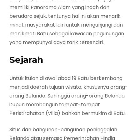
memiliki Panorama Alam yang indah dan
berudara sejuk, tentunya hal ini akan menarik
minat masyarakat lain untuk mengunjungi dan
menikmati Batu sebagai kawasan pegunungan
yang mempunyai daya tarik tersendiri.
Sejarah
Untuk itulah di awal abad 19 Batu berkembang
menjadi daerah tujuan wisata, khususnya orang-
orang Belanda. Sehingga orang-orang Belanda
itupun membangun tempat-tempat
Peristirahatan (Villa) bahkan bermukim di Batu.
Situs dan bangunan-bangunan peninggalan
Belanda atau semasa Pemerintahan Hindia