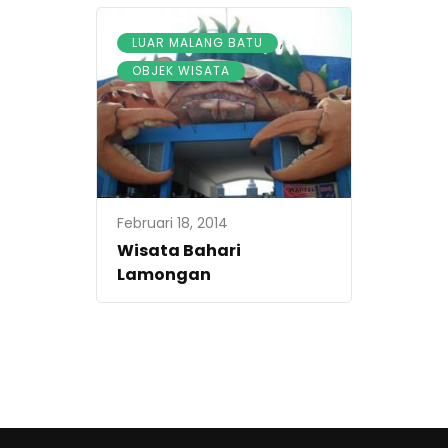
,
LUAR MALANG BATU
OBJEK WISATA
Februari 18, 2014
Wisata Bahari
Lamongan