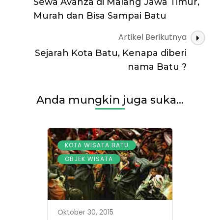
Sewa Avanza di Malang Jawa Timur,
Murah dan Bisa Sampai Batu
Artikel Berikutnya
Sejarah Kota Batu, Kenapa diberi
nama Batu ?
Anda mungkin juga suka...
,
KOTA WISATA BATU
OBJEK WISATA
Oktober 30, 2015