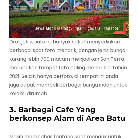
Di objek wisata ini banyak sekali menyediakan
berbagai spot foto menarik, dengan jenis bunga
kurang lebih 700 macam menjadikan San Terra
merupakan tempat foto paling menarik di tahun
2021. Selain hanya berfoto, di tempat ini anda
juga dapat membeli berbagai bunga indah untuk
koleksi dirumah.
3. Barbagai Cafe Yang
berkonsep Alam di Area Batu
Masih membahas tentang spot menarik untuk